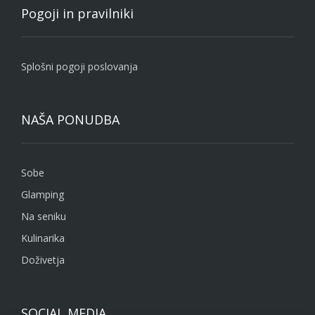
Pogoji in pravilniki
Splošni pogoji poslovanja
NAŠA PONUDBA
Sobe
Glamping
Na seniku
Kulinarika
Doživetja
SOCIAL MEDIA